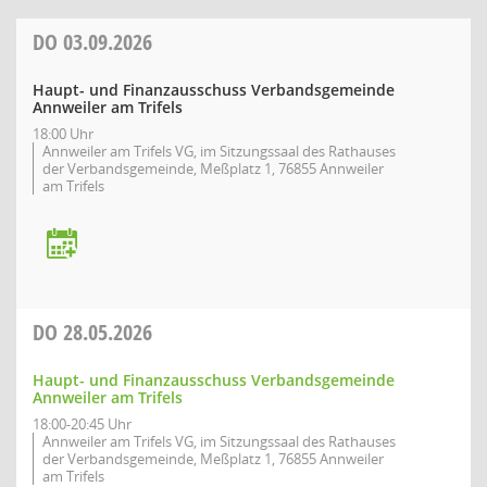
DO
03.09.2026
Haupt- und Finanzausschuss Verbandsgemeinde
Annweiler am Trifels
18:00 Uhr
Annweiler am Trifels VG, im Sitzungssaal des Rathauses
der Verbandsgemeinde, Meßplatz 1, 76855 Annweiler
am Trifels
DO
28.05.2026
Haupt- und Finanzausschuss Verbandsgemeinde
Annweiler am Trifels
18:00-20:45 Uhr
Annweiler am Trifels VG, im Sitzungssaal des Rathauses
der Verbandsgemeinde, Meßplatz 1, 76855 Annweiler
am Trifels