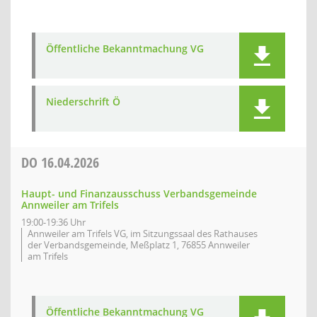
Öffentliche Bekanntmachung VG
Niederschrift Ö
DO
16.04.2026
Haupt- und Finanzausschuss Verbandsgemeinde
Annweiler am Trifels
19:00-19:36 Uhr
Annweiler am Trifels VG, im Sitzungssaal des Rathauses
der Verbandsgemeinde, Meßplatz 1, 76855 Annweiler
am Trifels
Öffentliche Bekanntmachung VG