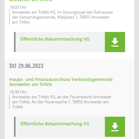
18:03 Uhr
Annweiler am Trifels VG, im Sitzungssaal des Rathauses
der Verbandsgemeinde, Meßplatz 1, 76855 Annweiler
am Trifels
Öffentliche Bekanntmachung VG
DO
29.06.2023
Haupt- und Finanzausschuss Verbandsgemeinde
Annweiler am Trifels
18:30 Uhr
Annweiler am Trifels VG, an der Feuerwache Annweiler
am Trifels, An der Feuerwache 1, 76855 Annweiler am
Trifels
Öffentliche Bekanntmachung VG