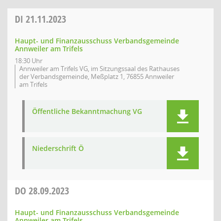
DI
21.11.2023
Haupt- und Finanzausschuss Verbandsgemeinde
Annweiler am Trifels
18:30 Uhr
Annweiler am Trifels VG, im Sitzungssaal des Rathauses
der Verbandsgemeinde, Meßplatz 1, 76855 Annweiler
am Trifels
Öffentliche Bekanntmachung VG
Niederschrift Ö
DO
28.09.2023
Haupt- und Finanzausschuss Verbandsgemeinde
Annweiler am Trifels