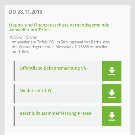
DO
28.11.2013
Haupt- und Finanzausschuss Verbandsgemeinde
Annweiler am Trifels
18:00-21:45 Uhr
Annweiler am Trifels VG, im Sitzungssaal des Rathauses
der Verbandsgemeinde, Messplatz 1, 76855 Annweiler
am Trifels
Öffentliche Bekanntmachung VG
Niederschrift Ö
Beschlußzusammenfassung Presse