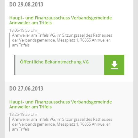
DO
29.08.2013
Haupt- und Finanzausschuss Verbandsgemeinde
Annweiler am Trifels
18:05-19:55 Uhr
Annweiler am Trifels VG, im Sitzungssaal des Rathauses
der Verbandsgemeinde, Messplatz 1, 76855 Annweiler
am Trifels
Öffentliche Bekanntmachung VG
DO
27.06.2013
Haupt- und Finanzausschuss Verbandsgemeinde
Annweiler am Trifels
18:25-19:35 Uhr
Annweiler am Trifels VG, im Sitzungssaal des Rathauses
der Verbandsgemeinde, Messplatz 1, 76855 Annweiler
am Trifels