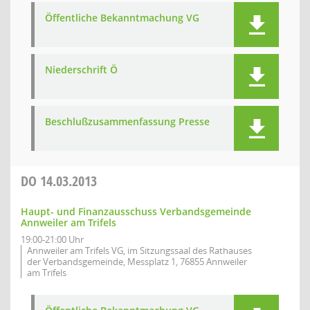
Öffentliche Bekanntmachung VG
Niederschrift Ö
Beschlußzusammenfassung Presse
DO
14.03.2013
Haupt- und Finanzausschuss Verbandsgemeinde
Annweiler am Trifels
19:00-21:00 Uhr
Annweiler am Trifels VG, im Sitzungssaal des Rathauses
der Verbandsgemeinde, Messplatz 1, 76855 Annweiler
am Trifels