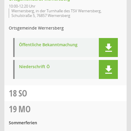
10:00-12:20 Uhr
Wernersberg, in der Turnhalle des TSV Wernersberg,
Schulstraße 5, 76857 Wernersberg
Ortsgemeinde Wernersberg
Öffentliche Bekanntmachung
Niederschrift Ö
18
SO
19
MO
Sommerferien