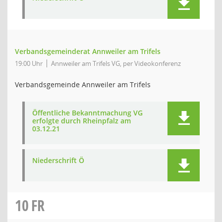
Verbandsgemeinderat Annweiler am Trifels
19:00 Uhr
Annweiler am Trifels VG, per Videokonferenz
Verbandsgemeinde Annweiler am Trifels
Öffentliche Bekanntmachung VG
erfolgte durch Rheinpfalz am
03.12.21
Niederschrift Ö
10
FR