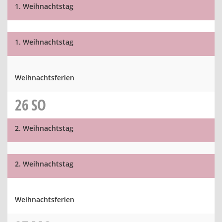
1. Weihnachtstag
1. Weihnachtstag
Weihnachtsferien
26
SO
2. Weihnachtstag
2. Weihnachtstag
Weihnachtsferien