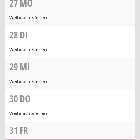
27
MO
Weihnachtsferien
28
DI
Weihnachtsferien
29
MI
Weihnachtsferien
30
DO
Weihnachtsferien
31
FR