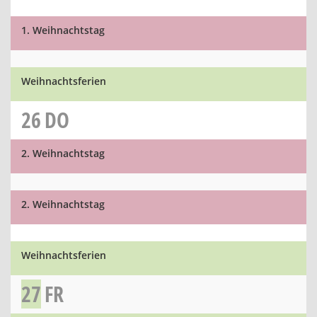
1. Weihnachtstag
Weihnachtsferien
26
DO
2. Weihnachtstag
2. Weihnachtstag
Weihnachtsferien
27
FR