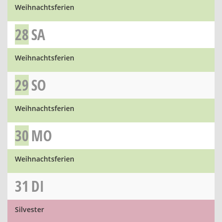
Weihnachtsferien
28
SA
Weihnachtsferien
29
SO
Weihnachtsferien
30
MO
Weihnachtsferien
31
DI
Silvester