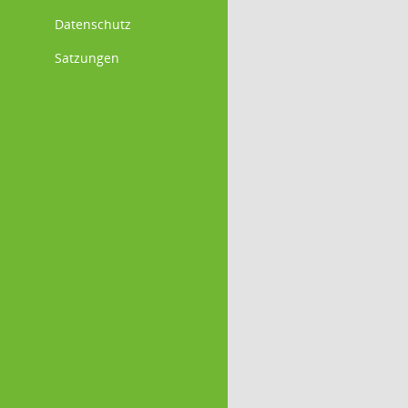
Datenschutz
Satzungen