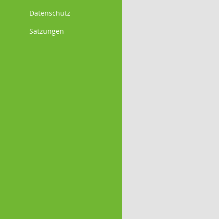
Datenschutz
Satzungen