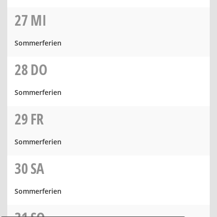
27
MI
Sommerferien
28
DO
Sommerferien
29
FR
Sommerferien
30
SA
Sommerferien