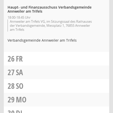
Haupt- und Finanzausschuss Verbandsgemeinde
Annweiler am Trifels
18:00-18:45 Uhr
Annweiler am Trifels VG, im Sitzungssaal des Rathauses
der Verbandsgemeinde, Messplatz 1, 76855 Annweiler
am Trifels
Verbandsgemeinde Annweiler am Trifels
26
FR
27
SA
28
SO
29
MO