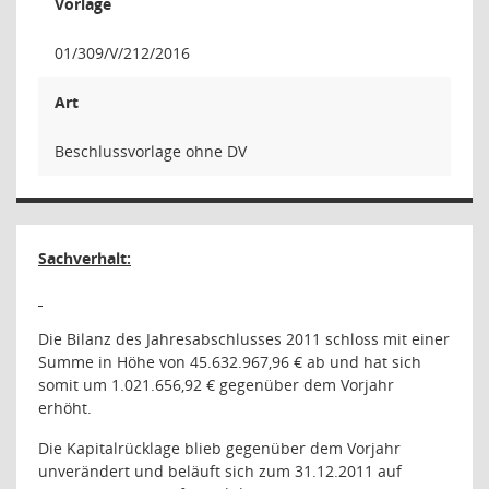
Vorlage
01/309/V/212/2016
Art
Beschlussvorlage ohne DV
Sachverhalt:
Die Bilanz des Jahresabschlusses 2011 schloss mit einer
Summe in Höhe von 45.632.967,96 € ab und hat sich
somit um 1.021.656,92 € gegenüber dem Vorjahr
erhöht.
Die Kapitalrücklage blieb gegenüber dem Vorjahr
unverändert und beläuft sich zum 31.12.2011 auf