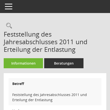
Toggle navigation
Rechercheauswahl
Feststellung des
Jahresabschlusses 2011 und
Erteilung der Entlastung
Informationen
Beratungen
Betreff
Feststellung des Jahresabschlusses 2011 und
Erteilung der Entlastung