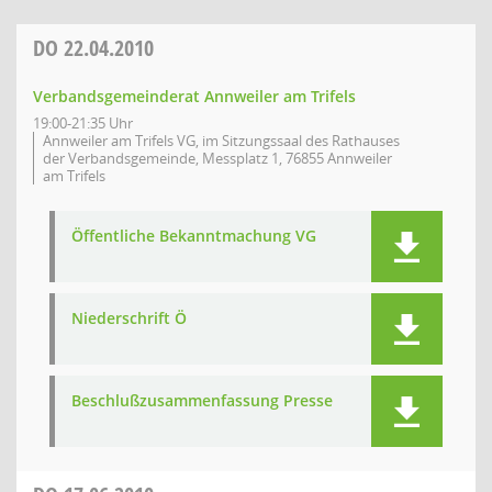
DO
22.04.2010
Verbandsgemeinderat Annweiler am Trifels
19:00-21:35 Uhr
Annweiler am Trifels VG, im Sitzungssaal des Rathauses
der Verbandsgemeinde, Messplatz 1, 76855 Annweiler
am Trifels
Öffentliche Bekanntmachung VG
Niederschrift Ö
Beschlußzusammenfassung Presse