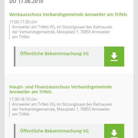
DO
17.06.2010
Werkausschuss Verbandsgemeinde Annweiler am Trifels
17:00-17:30 Uhr
Annweiler am Trifels VG, im Sitzungssaal des Rathauses
der Verbandsgemeinde, Messplatz 1, 76855 Annweiler
am Trifels
Öffentliche Bekanntmachung VG
Haupt- und Finanzausschuss Verbandsgemeinde
Annweiler am Trifels
17:30-18:10 Uhr
Annweiler am Trifels VG, im Sitzungssaal des Rathauses
der Verbandsgemeinde, Messplatz 1, 76855 Annweiler
am Trifels
Öffentliche Bekanntmachung VG