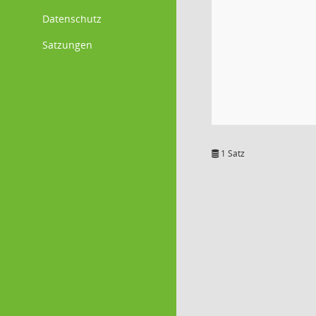
Datenschutz
Satzungen
1 Satz