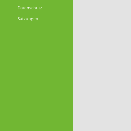
Datenschutz
Satzungen