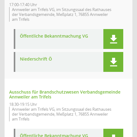
17:00-17:40 Uhr
Annweiler am Trifels VG, im Sitzungssaal des Rathauses
der Verbandsgemeinde, Meßplatz 1, 76855 Annweiler
am Trifels
Öffentliche Bekanntmachung VG
Niederschrift Ö
Ausschuss für Brandschutzwesen Verbandsgemeinde
Annweiler am Trifels
18:30-19:15 Uhr
Annweiler am Trifels VG, im Sitzungssaal des Rathauses
der Verbandsgemeinde, Meßplatz 1, 76855 Annweiler
am Trifels
Öffentliche Bekanntmachung VG