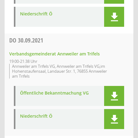
Niederschrift Ö
DO
30.09.2021
Verbandsgemeinderat Annweiler am Trifels
19:00-21:38 Uhr
Annweiler am Trifels VG, Annweiler am Trifels VG,im
Hohenstaufensaal, Landauer Str. 1, 76855 Annweiler
am Trifels
Öffentliche Bekanntmachung VG
Niederschrift Ö