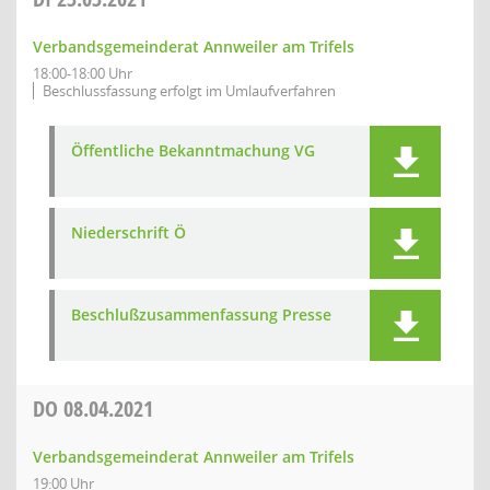
Verbandsgemeinderat Annweiler am Trifels
18:00-18:00 Uhr
Beschlussfassung erfolgt im Umlaufverfahren
Öffentliche Bekanntmachung VG
Niederschrift Ö
Beschlußzusammenfassung Presse
DO
08.04.2021
Verbandsgemeinderat Annweiler am Trifels
19:00 Uhr