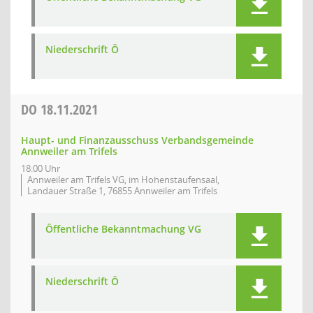
Niederschrift Ö
DO
18.11.2021
Haupt- und Finanzausschuss Verbandsgemeinde
Annweiler am Trifels
18:00 Uhr
Annweiler am Trifels VG, im Hohenstaufensaal,
Landauer Straße 1, 76855 Annweiler am Trifels
Öffentliche Bekanntmachung VG
Niederschrift Ö