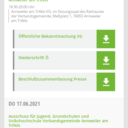
18:30-20:00 Uhr
Annweiler am Trifels VG, im Sitzungssaal des Rathauses
der Verbandsgemeinde, Meßplatz 1, 76855 Annweiler
am Trifels
Öffentliche Bekanntmachung VG
Niederschrift Ö
Beschlußzusammenfassung Presse
DO
17.06.2021
Ausschuss für Jugend, Grundschulen und
Volkshochschule Verbandsgemeinde Annweiler am
Trifels