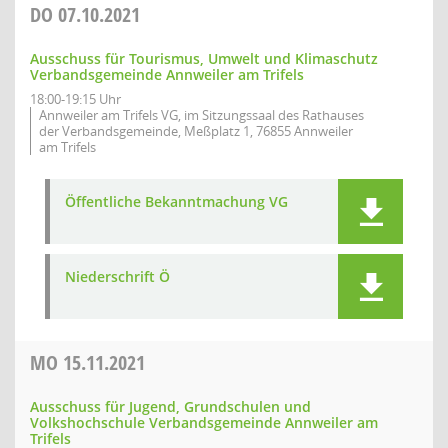
DO
07.10.2021
Ausschuss für Tourismus, Umwelt und Klimaschutz
Verbandsgemeinde Annweiler am Trifels
18:00-19:15 Uhr
Annweiler am Trifels VG, im Sitzungssaal des Rathauses
der Verbandsgemeinde, Meßplatz 1, 76855 Annweiler
am Trifels
Öffentliche Bekanntmachung VG
Niederschrift Ö
MO
15.11.2021
Ausschuss für Jugend, Grundschulen und
Volkshochschule Verbandsgemeinde Annweiler am
Trifels