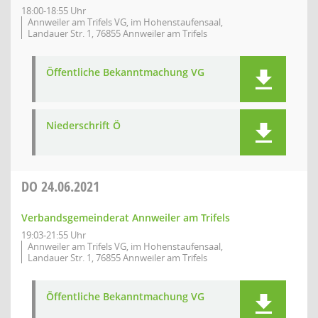
18:00-18:55 Uhr
Annweiler am Trifels VG, im Hohenstaufensaal,
Landauer Str. 1, 76855 Annweiler am Trifels
Öffentliche Bekanntmachung VG
Niederschrift Ö
DO
24.06.2021
Verbandsgemeinderat Annweiler am Trifels
19:03-21:55 Uhr
Annweiler am Trifels VG, im Hohenstaufensaal,
Landauer Str. 1, 76855 Annweiler am Trifels
Öffentliche Bekanntmachung VG