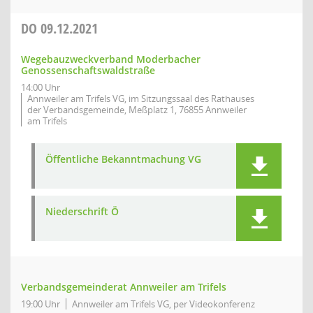
DO
09.12.2021
Wegebauzweckverband Moderbacher
Genossenschaftswaldstraße
14:00 Uhr
Annweiler am Trifels VG, im Sitzungssaal des Rathauses
der Verbandsgemeinde, Meßplatz 1, 76855 Annweiler
am Trifels
Öffentliche Bekanntmachung VG
Niederschrift Ö
Verbandsgemeinderat Annweiler am Trifels
19:00 Uhr
Annweiler am Trifels VG, per Videokonferenz