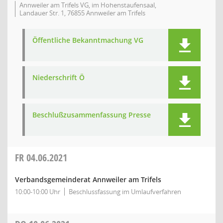
Annweiler am Trifels VG, im Hohenstaufensaal,
Landauer Str. 1, 76855 Annweiler am Trifels
Öffentliche Bekanntmachung VG
Niederschrift Ö
Beschlußzusammenfassung Presse
FR
04.06.2021
Verbandsgemeinderat Annweiler am Trifels
10:00-10:00 Uhr
Beschlussfassung im Umlaufverfahren