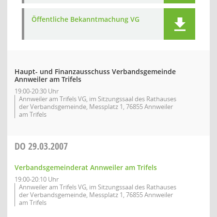
Öffentliche Bekanntmachung VG
Haupt- und Finanzausschuss Verbandsgemeinde
Annweiler am Trifels
19:00-20:30 Uhr
Annweiler am Trifels VG, im Sitzungssaal des Rathauses
der Verbandsgemeinde, Messplatz 1, 76855 Annweiler
am Trifels
DO
29.03.2007
Verbandsgemeinderat Annweiler am Trifels
19:00-20:10 Uhr
Annweiler am Trifels VG, im Sitzungssaal des Rathauses
der Verbandsgemeinde, Messplatz 1, 76855 Annweiler
am Trifels