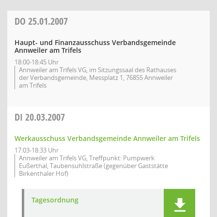
DO
25.01.2007
Haupt- und Finanzausschuss Verbandsgemeinde
Annweiler am Trifels
18:00-18:45 Uhr
Annweiler am Trifels VG, im Sitzungssaal des Rathauses
der Verbandsgemeinde, Messplatz 1, 76855 Annweiler
am Trifels
DI
20.03.2007
Werkausschuss Verbandsgemeinde Annweiler am Trifels
17:03-18:33 Uhr
Annweiler am Trifels VG, Treffpunkt: Pumpwerk
Eußerthal, Taubensuhlstraße (gegenüber Gaststätte
Birkenthaler Hof)
Tagesordnung