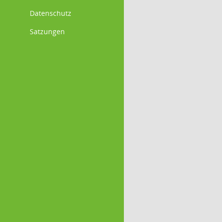
Datenschutz
Satzungen