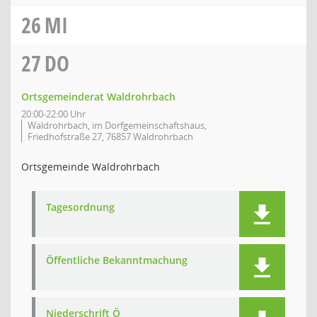
26
MI
27
DO
Ortsgemeinderat Waldrohrbach
20:00-22:00 Uhr
Waldrohrbach, im Dorfgemeinschaftshaus,
Friedhofstraße 27, 76857 Waldrohrbach
Ortsgemeinde Waldrohrbach
Tagesordnung
Öffentliche Bekanntmachung
Niederschrift Ö