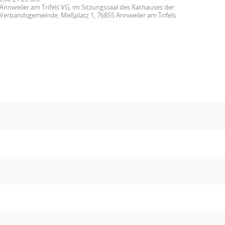
Annweiler am Trifels VG, im Sitzungssaal des Rathauses der
Verbandsgemeinde, Meßplatz 1, 76855 Annweiler am Trifels