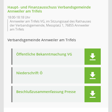
Haupt- und Finanzausschuss Verbandsgemeinde
Annweiler am Trifels
18:00-18:18 Uhr
Annweiler am Trifels VG, im Sitzungssaal des Rathauses
der Verbandsgemeinde, Messplatz 1, 76855 Annweiler
am Trifels
Verbandsgemeinde Annweiler am Trifels
Öffentliche Bekanntmachung VG
Niederschrift Ö
Beschlußzusammenfassung Presse