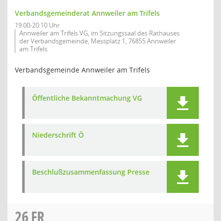
Verbandsgemeinderat Annweiler am Trifels
19:00-20:10 Uhr
Annweiler am Trifels VG, im Sitzungssaal des Rathauses
der Verbandsgemeinde, Messplatz 1, 76855 Annweiler
am Trifels
Verbandsgemeinde Annweiler am Trifels
Öffentliche Bekanntmachung VG
Niederschrift Ö
Beschlußzusammenfassung Presse
26
FR