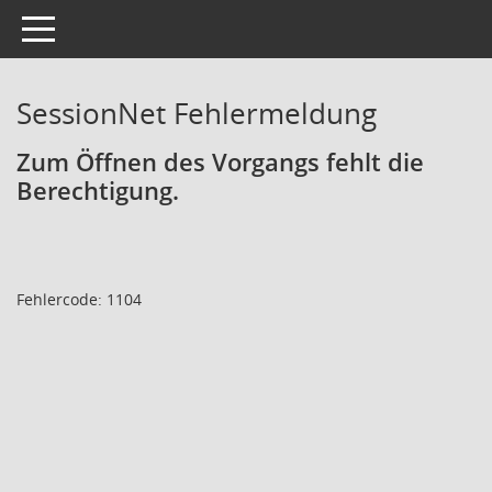
Toggle navigation
SessionNet Fehlermeldung
Zum Öffnen des Vorgangs fehlt die
Berechtigung.
Fehlercode: 1104