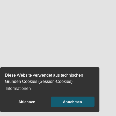
Diese Website verwendet aus technischen
Gründen Cookies (Session-Cookies).
Informationen
Ablehnen
Annehmen