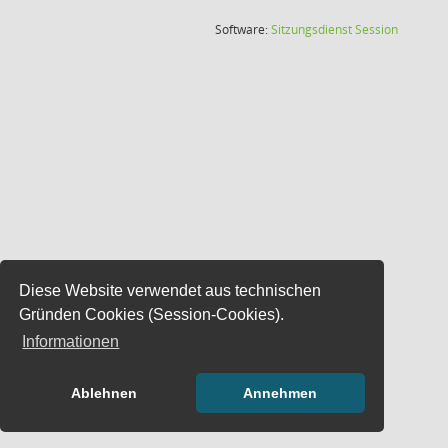
(Wird in
Software:
Sitzungsdienst
Session
Diese Website verwendet aus technischen
Gründen Cookies (Session-Cookies).
Informationen
Ablehnen
Annehmen