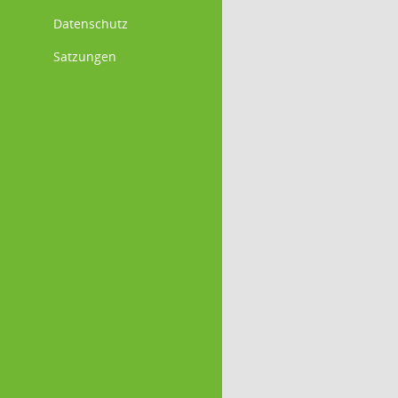
Datenschutz
Satzungen