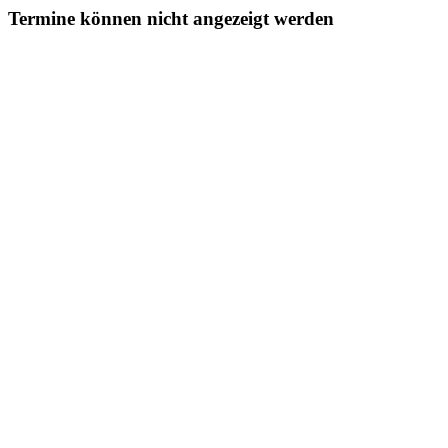
Termine können nicht angezeigt werden