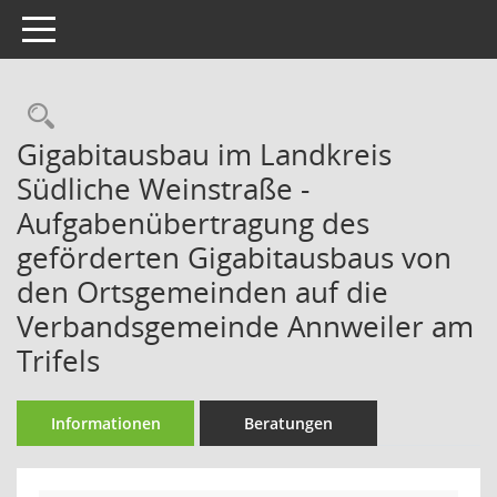
Toggle navigation
Rechercheauswahl
Gigabitausbau im Landkreis
Südliche Weinstraße -
Aufgabenübertragung des
geförderten Gigabitausbaus von
den Ortsgemeinden auf die
Verbandsgemeinde Annweiler am
Trifels
Informationen
Beratungen