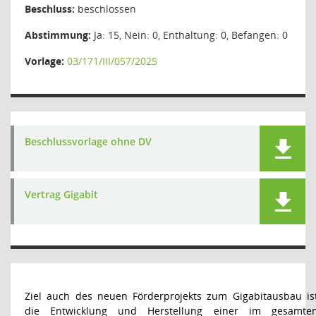
Beschluss:
beschlossen
Abstimmung:
Ja: 15, Nein: 0, Enthaltung: 0, Befangen: 0
Vorlage:
03/171/III/057/2025
Beschlussvorlage ohne DV
Vertrag Gigabit
Ziel auch des neuen Förderprojekts zum Gigabitausbau is
die Entwicklung und Herstellung einer im gesamte