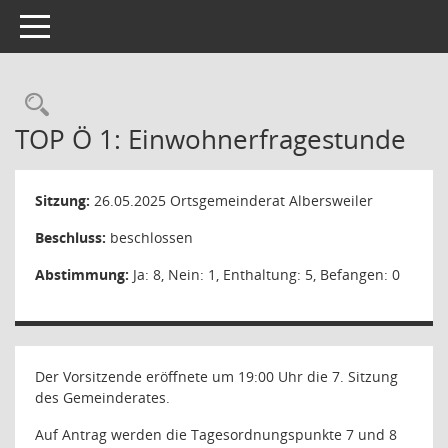
Toggle navigation
Rechercheauswahl
TOP Ö 1: Einwohnerfragestunde
Sitzung:
26.05.2025
Ortsgemeinderat Albersweiler
Beschluss:
beschlossen
Abstimmung:
Ja: 8, Nein: 1, Enthaltung: 5, Befangen: 0
Der Vorsitzende eröffnete um 19:00 Uhr die 7. Sitzung
des Gemeinderates.
Auf Antrag werden die Tagesordnungspunkte 7 und 8