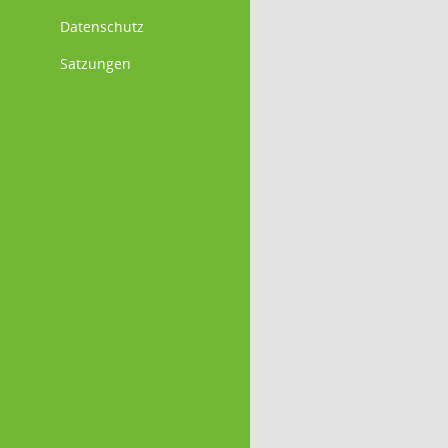
Datenschutz
Satzungen