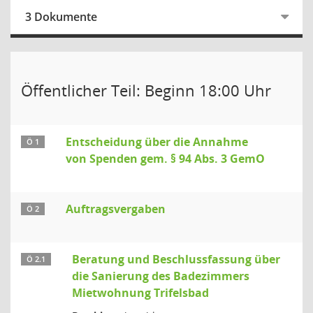
3 Dokumente
Öffentlicher Teil: Beginn 18:00 Uhr
Entscheidung über die Annahme
Ö 1
von Spenden gem. § 94 Abs. 3 GemO
Auftragsvergaben
Ö 2
Beratung und Beschlussfassung über
Ö 2.1
die Sanierung des Badezimmers
Mietwohnung Trifelsbad