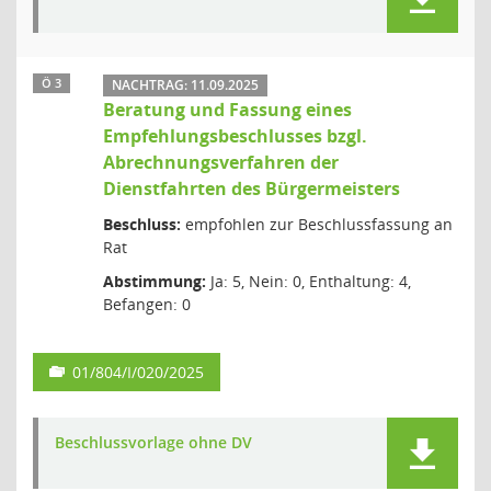
Ö 3
NACHTRAG: 11.09.2025
Beratung und Fassung eines
Empfehlungsbeschlusses bzgl.
Abrechnungsverfahren der
Dienstfahrten des Bürgermeisters
Beschluss:
empfohlen zur Beschlussfassung an
Rat
Abstimmung:
Ja: 5, Nein: 0, Enthaltung: 4,
Befangen: 0
01/804/I/020/2025
Beschlussvorlage ohne DV