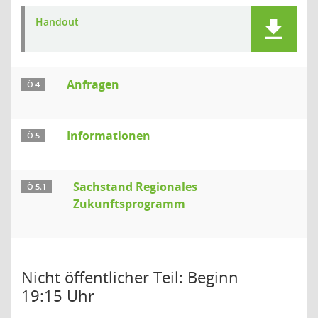
Handout
Anfragen
Ö 4
Informationen
Ö 5
Sachstand Regionales
Ö 5.1
Zukunftsprogramm
Nicht öffentlicher Teil: Beginn
19:15 Uhr