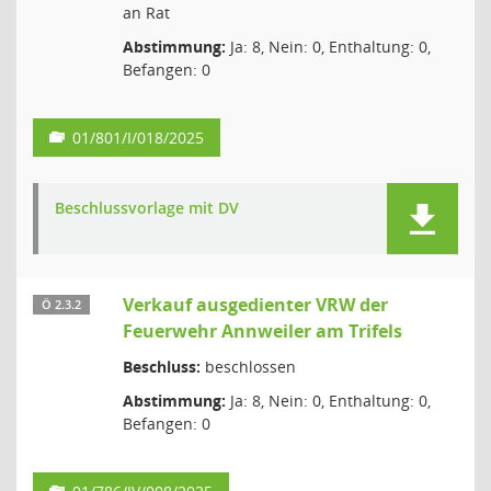
an Rat
Abstimmung:
Ja: 8, Nein: 0, Enthaltung: 0,
Befangen: 0
01/801/I/018/2025
Beschlussvorlage mit DV
Verkauf ausgedienter VRW der
Ö 2.3.2
Feuerwehr Annweiler am Trifels
Beschluss:
beschlossen
Abstimmung:
Ja: 8, Nein: 0, Enthaltung: 0,
Befangen: 0