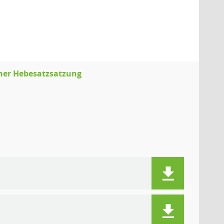
einer Hebesatzsatzung