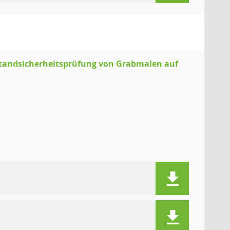
Standsicherheitsprüfung von Grabmalen auf