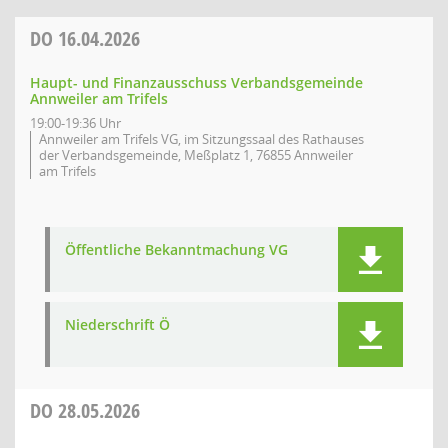
DO
16.04.2026
Haupt- und Finanzausschuss Verbandsgemeinde
Annweiler am Trifels
19:00-19:36 Uhr
Annweiler am Trifels VG, im Sitzungssaal des Rathauses
der Verbandsgemeinde, Meßplatz 1, 76855 Annweiler
am Trifels
Öffentliche Bekanntmachung VG
Niederschrift Ö
DO
28.05.2026