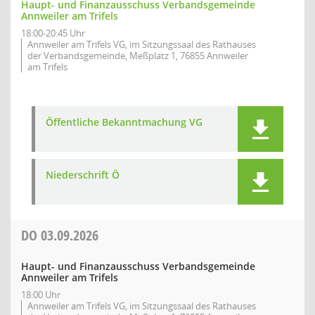
Haupt- und Finanzausschuss Verbandsgemeinde
Annweiler am Trifels
18:00-20:45 Uhr
Annweiler am Trifels VG, im Sitzungssaal des Rathauses
der Verbandsgemeinde, Meßplatz 1, 76855 Annweiler
am Trifels
Öffentliche Bekanntmachung VG
Niederschrift Ö
DO
03.09.2026
Haupt- und Finanzausschuss Verbandsgemeinde
Annweiler am Trifels
18:00 Uhr
Annweiler am Trifels VG, im Sitzungssaal des Rathauses