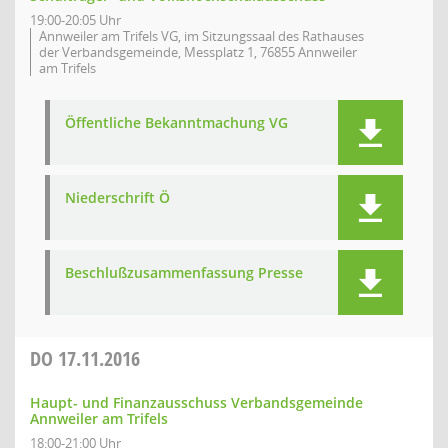
19:00-20:05 Uhr
Annweiler am Trifels VG, im Sitzungssaal des Rathauses
der Verbandsgemeinde, Messplatz 1, 76855 Annweiler
am Trifels
Öffentliche Bekanntmachung VG
Niederschrift Ö
Beschlußzusammenfassung Presse
DO
17.11.2016
Haupt- und Finanzausschuss Verbandsgemeinde
Annweiler am Trifels
18:00-21:00 Uhr