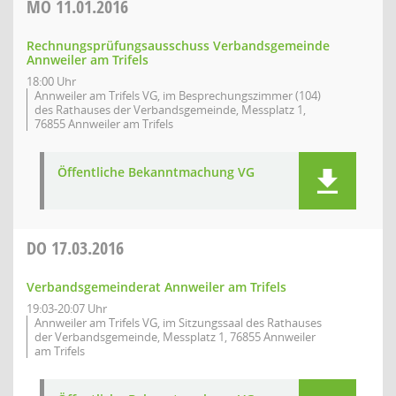
MO
11.01.2016
Rechnungsprüfungsausschuss Verbandsgemeinde
Annweiler am Trifels
18:00 Uhr
Annweiler am Trifels VG, im Besprechungszimmer (104)
des Rathauses der Verbandsgemeinde, Messplatz 1,
76855 Annweiler am Trifels
Öffentliche Bekanntmachung VG
DO
17.03.2016
Verbandsgemeinderat Annweiler am Trifels
19:03-20:07 Uhr
Annweiler am Trifels VG, im Sitzungssaal des Rathauses
der Verbandsgemeinde, Messplatz 1, 76855 Annweiler
am Trifels