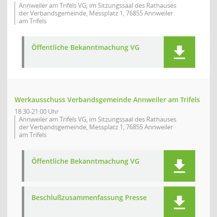
Annweiler am Trifels VG, im Sitzungssaal des Rathauses
der Verbandsgemeinde, Messplatz 1, 76855 Annweiler
am Trifels
Öffentliche Bekanntmachung VG
Werkausschuss Verbandsgemeinde Annweiler am Trifels
18:30-21:00 Uhr
Annweiler am Trifels VG, im Sitzungssaal des Rathauses
der Verbandsgemeinde, Messplatz 1, 76855 Annweiler
am Trifels
Öffentliche Bekanntmachung VG
Beschlußzusammenfassung Presse