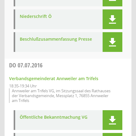
Niederschrift Ö
Beschlußzusammenfassung Presse
DO
07.07.2016
Verbandsgemeinderat Annweiler am Trifels
18:35-19:34 Uhr
Annweiler am Trifels VG, im Sitzungssaal des Rathauses
der Verbandsgemeinde, Messplatz 1, 76855 Annweiler
am Trifels
Öffentliche Bekanntmachung VG