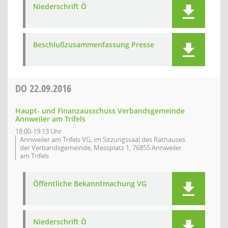
Niederschrift Ö
Beschlußzusammenfassung Presse
DO
22.09.2016
Haupt- und Finanzausschuss Verbandsgemeinde
Annweiler am Trifels
18:00-19:13 Uhr
Annweiler am Trifels VG, im Sitzungssaal des Rathauses
der Verbandsgemeinde, Messplatz 1, 76855 Annweiler
am Trifels
Öffentliche Bekanntmachung VG
Niederschrift Ö