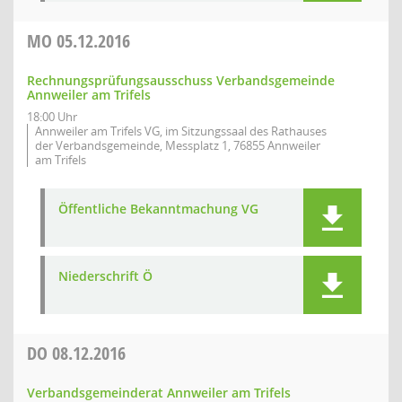
MO
05.12.2016
Rechnungsprüfungsausschuss Verbandsgemeinde
Annweiler am Trifels
18:00 Uhr
Annweiler am Trifels VG, im Sitzungssaal des Rathauses
der Verbandsgemeinde, Messplatz 1, 76855 Annweiler
am Trifels
Öffentliche Bekanntmachung VG
Niederschrift Ö
DO
08.12.2016
Verbandsgemeinderat Annweiler am Trifels