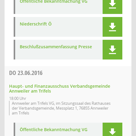
Öffentliche Bekanntmachung VG
Niederschrift Ö
Beschlußzusammenfassung Presse
DO
23.06.2016
Haupt- und Finanzausschuss Verbandsgemeinde
Annweiler am Trifels
18:00 Uhr
Annweiler am Trifels VG, im Sitzungssaal des Rathauses
der Verbandsgemeinde, Messplatz 1, 76855 Annweiler
am Trifels
Öffentliche Bekanntmachung VG