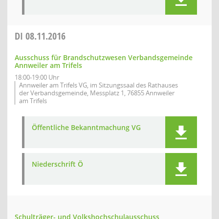
DI
08.11.2016
Ausschuss für Brandschutzwesen Verbandsgemeinde
Annweiler am Trifels
18:00-19:00 Uhr
Annweiler am Trifels VG, im Sitzungssaal des Rathauses
der Verbandsgemeinde, Messplatz 1, 76855 Annweiler
am Trifels
Öffentliche Bekanntmachung VG
Niederschrift Ö
Schulträger- und Volkshochschulausschuss