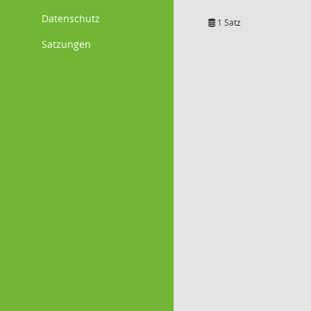
Datenschutz
1 Satz
Satzungen