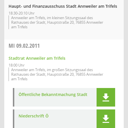
Haupt- und Finanzausschuss Stadt Annweiler am Trifels
18:30-20:10 Uhr
Annweiler am Trifels, im kleinen Sitzungssaal des
Rathauses der Stadt, Hauptstraße 20, 76855 Annweiler
am Trifels
MI
09.02.2011
Stadtrat Annweiler am Trifels
18:00 Uhr
Annweiler am Trifels, im großen Sitzungssaal des
Rathauses der Stadt, Hauptstraße 20, 76855 Annweiler
am Trifels
Öffentliche Bekanntmachung Stadt
Niederschrift Ö