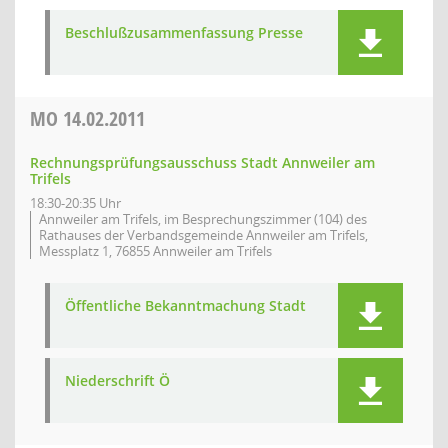
Beschlußzusammenfassung Presse
MO
14.02.2011
Rechnungsprüfungsausschuss Stadt Annweiler am
Trifels
18:30-20:35 Uhr
Annweiler am Trifels, im Besprechungszimmer (104) des
Rathauses der Verbandsgemeinde Annweiler am Trifels,
Messplatz 1, 76855 Annweiler am Trifels
Öffentliche Bekanntmachung Stadt
Niederschrift Ö