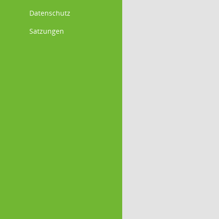
Datenschutz
Satzungen