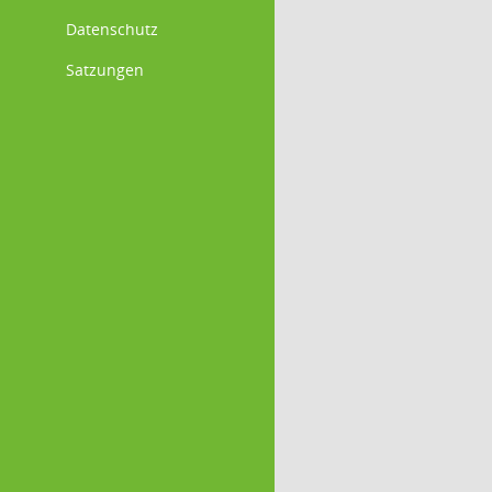
Datenschutz
Satzungen