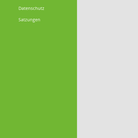
Datenschutz
Satzungen