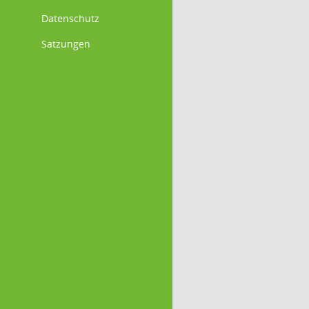
Datenschutz
Satzungen