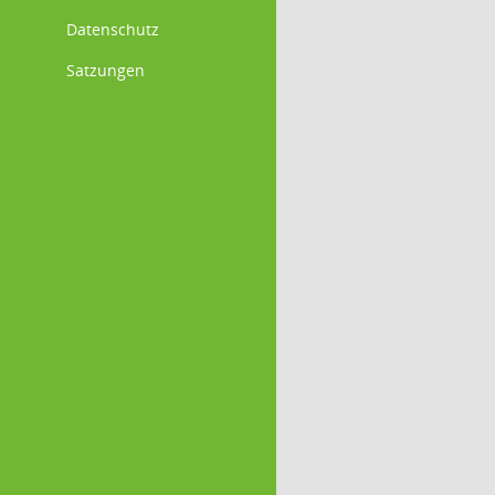
Datenschutz
Satzungen