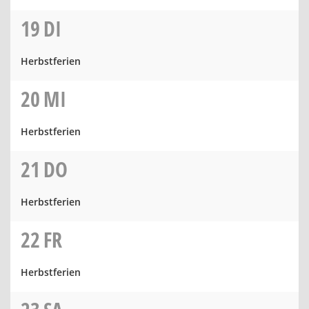
19
DI
Herbstferien
20
MI
Herbstferien
21
DO
Herbstferien
22
FR
Herbstferien