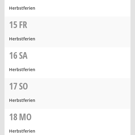
Herbstferien
15
FR
Herbstferien
16
SA
Herbstferien
17
SO
Herbstferien
18
MO
Herbstferien