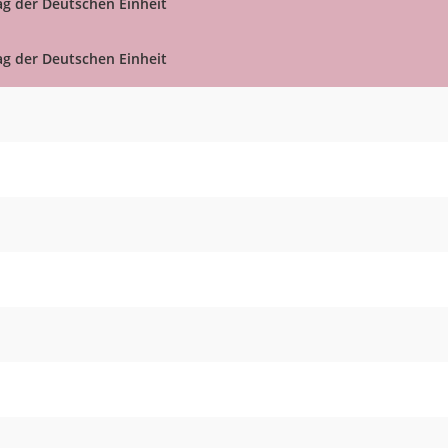
ag der Deutschen Einheit
ag der Deutschen Einheit