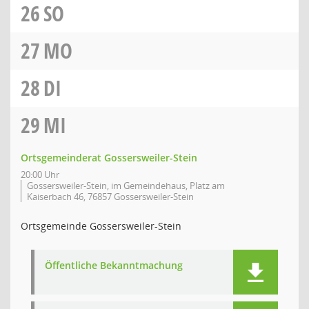
26
SO
27
MO
28
DI
29
MI
Ortsgemeinderat Gossersweiler-Stein
20:00 Uhr
Gossersweiler-Stein, im Gemeindehaus, Platz am
Kaiserbach 46, 76857 Gossersweiler-Stein
Ortsgemeinde Gossersweiler-Stein
Öffentliche Bekanntmachung