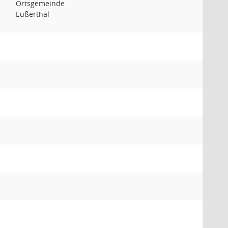
Ortsgemeinde
Eußerthal