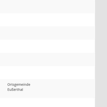
Ortsgemeinde
Eußerthal