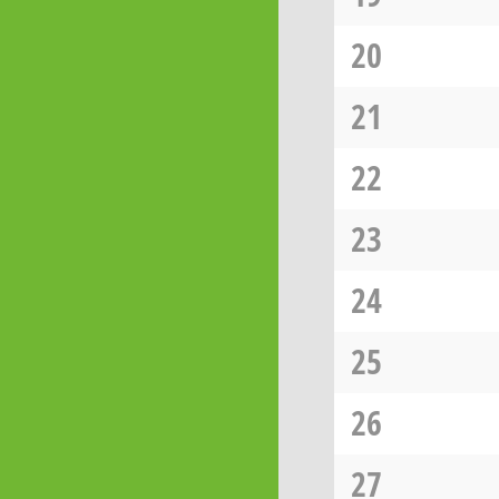
20
21
22
23
24
25
26
27