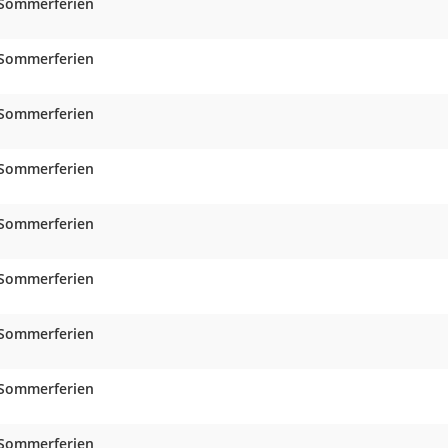
Sommerferien
Sommerferien
Sommerferien
Sommerferien
Sommerferien
Sommerferien
Sommerferien
Sommerferien
Sommerferien