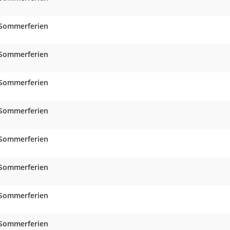
Sommerferien
Sommerferien
Sommerferien
Sommerferien
Sommerferien
Sommerferien
Sommerferien
Sommerferien