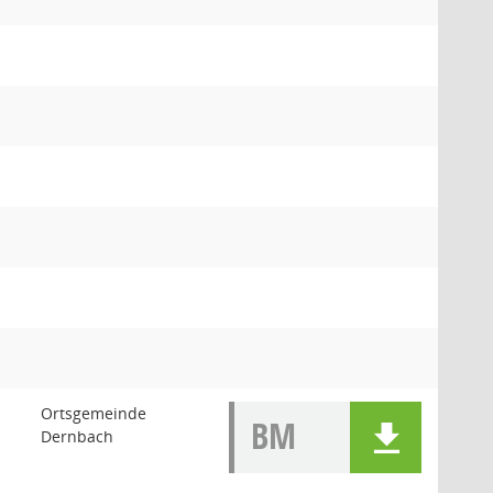
Ortsgemeinde
BM
Dernbach