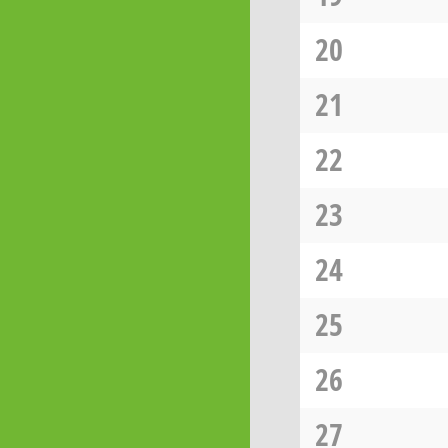
20
21
22
23
24
25
26
27