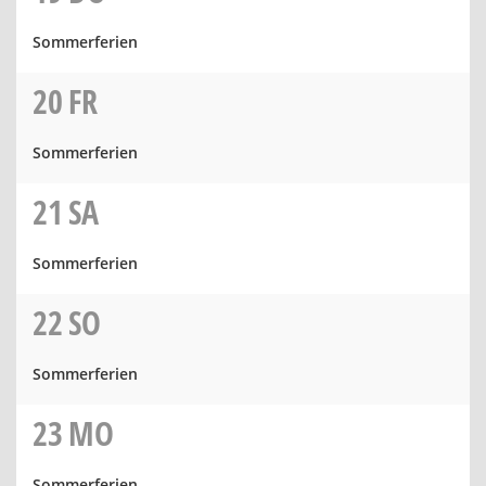
Sommerferien
20
FR
Sommerferien
21
SA
Sommerferien
22
SO
Sommerferien
23
MO
Sommerferien