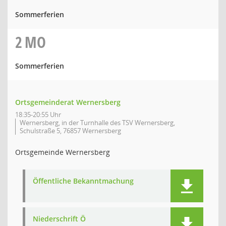
Sommerferien
2
MO
Sommerferien
Ortsgemeinderat Wernersberg
18:35-20:55 Uhr
Wernersberg, in der Turnhalle des TSV Wernersberg,
Schulstraße 5, 76857 Wernersberg
Ortsgemeinde Wernersberg
Öffentliche Bekanntmachung
Niederschrift Ö