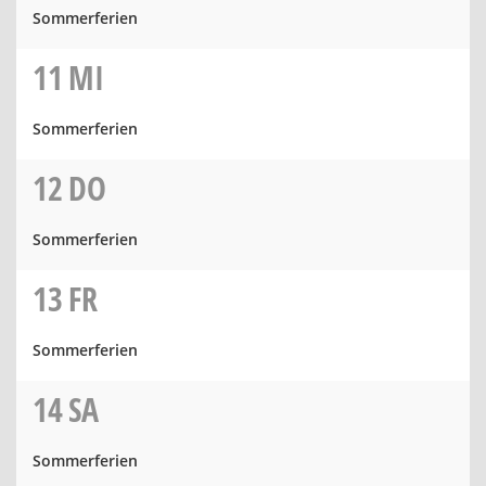
Sommerferien
11
MI
Sommerferien
12
DO
Sommerferien
13
FR
Sommerferien
14
SA
Sommerferien