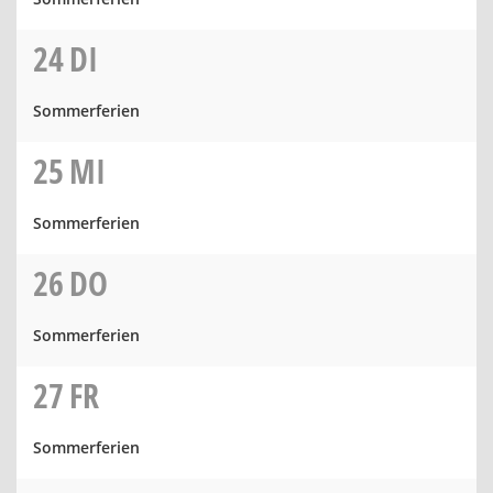
24
DI
Sommerferien
25
MI
Sommerferien
26
DO
Sommerferien
27
FR
Sommerferien