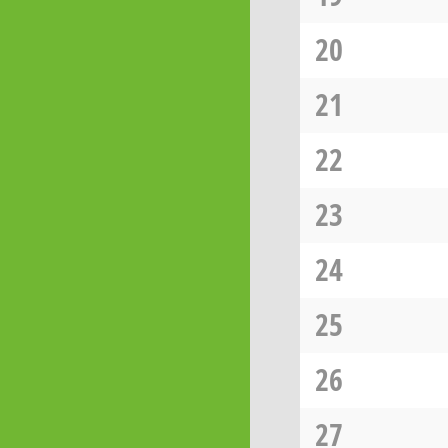
20
21
22
23
24
25
26
27