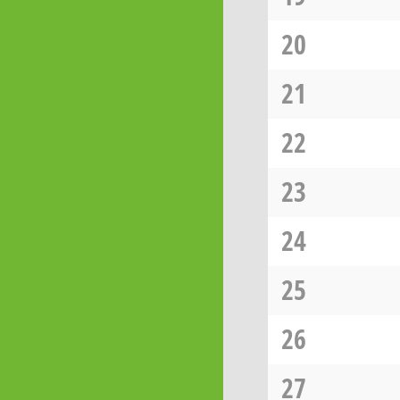
20
21
22
23
24
25
26
27