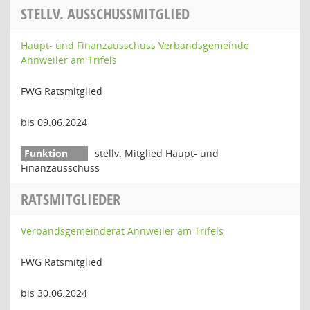
STELLV. AUSSCHUSSMITGLIED
Haupt- und Finanzausschuss Verbandsgemeinde
Annweiler am Trifels
FWG Ratsmitglied
bis 09.06.2024
stellv. Mitglied Haupt- und
Finanzausschuss
RATSMITGLIEDER
Verbandsgemeinderat Annweiler am Trifels
FWG Ratsmitglied
bis 30.06.2024