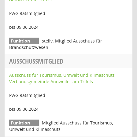
FWG Ratsmitglied
bis 09.06.2024
stellv. Mitglied Ausschuss für
Brandschutzwesen
AUSSCHUSSMITGLIED
Ausschuss für Tourismus, Umwelt und Klimaschutz
Verbandsgemeinde Annweiler am Trifels
FWG Ratsmitglied
bis 09.06.2024
Mitglied Ausschuss für Tourismus,
Umwelt und Klimaschutz